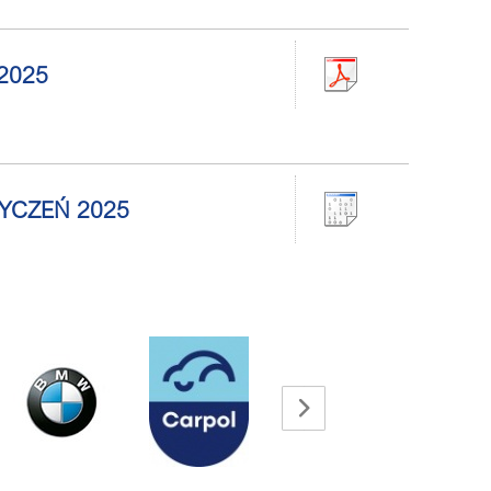
 2025
STYCZEŃ 2025