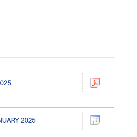
2025
JANUARY 2025