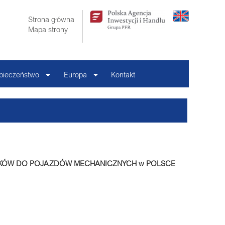
Strona główna
Mapa strony
pieczeństwo
Europa
Kontakt
IKÓW DO POJAZDÓW MECHANICZNYCH w POLSCE