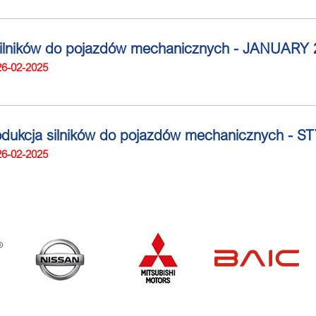
silników do pojazdów mechanicznych - JANUARY
26-02-2025
rodukcja silników do pojazdów mechanicznych - 
26-02-2025