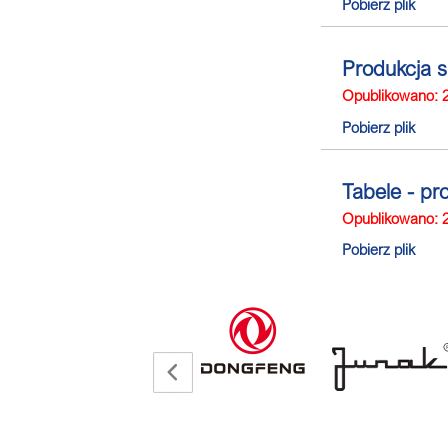
Pobierz plik
Produkcja 
Opublikowano: 
Pobierz plik
Tabele - p
Opublikowano: 
Pobierz plik