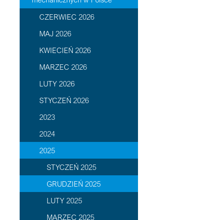
CZERWIEC 2026
MAJ 2026
KWIECIEŃ 2026
MARZEC 2026
LUTY 2026
STYCZEŃ 2026
2023
2024
2025
STYCZEŃ 2025
GRUDZIEŃ 2025
LUTY 2025
MARZEC 2025