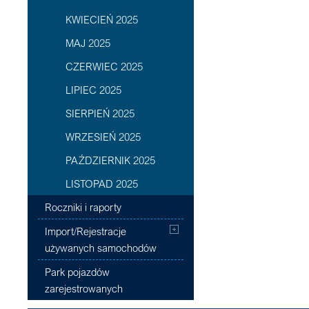
KWIECIEŃ 2025
MAJ 2025
CZERWIEC 2025
LIPIEC 2025
SIERPIEŃ 2025
WRZESIEŃ 2025
PAŹDZIERNIK 2025
LISTOPAD 2025
Roczniki i raporty
Import/Rejestracje
używanych samochodów
Park pojazdów
zarejestrowanych