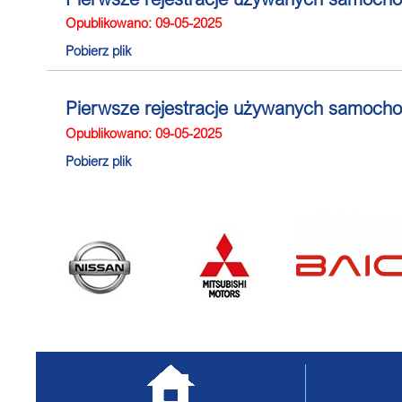
Opublikowano: 09-05-2025
Pobierz plik
Pierwsze rejestracje używanych samoch
Opublikowano: 09-05-2025
Pobierz plik