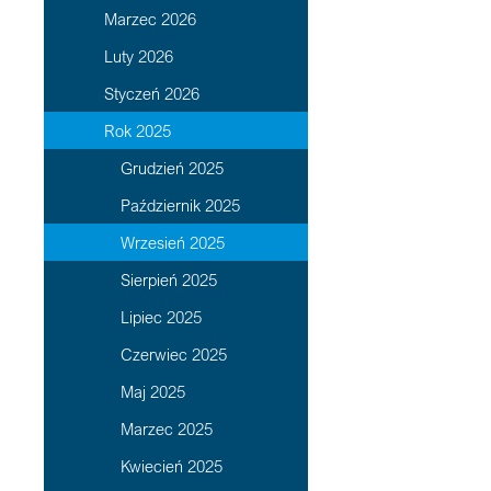
Marzec 2026
Luty 2026
Styczeń 2026
Rok 2025
Grudzień 2025
Październik 2025
Wrzesień 2025
Sierpień 2025
Lipiec 2025
Czerwiec 2025
Maj 2025
Marzec 2025
Kwiecień 2025