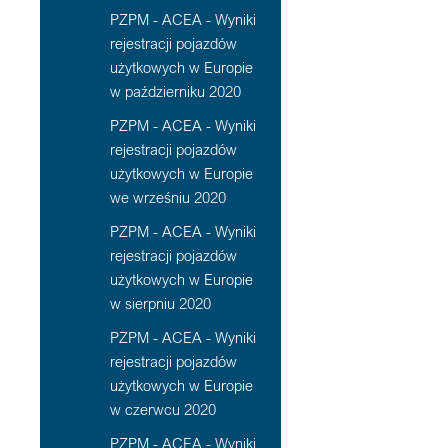
PZPM - ACEA - Wyniki
rejestracji pojazdów
użytkowych w Europie
w październiku 2020
PZPM - ACEA - Wyniki
rejestracji pojazdów
użytkowych w Europie
we wrześniu 2020
PZPM - ACEA - Wyniki
rejestracji pojazdów
użytkowych w Europie
w sierpniu 2020
PZPM - ACEA - Wyniki
rejestracji pojazdów
użytkowych w Europie
w czerwcu 2020
PZPM - ACEA - Wyniki