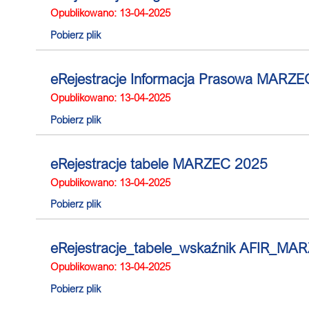
Opublikowano: 13-04-2025
Pobierz plik
eRejestracje Informacja Prasowa MARZ
Opublikowano: 13-04-2025
Pobierz plik
eRejestracje tabele MARZEC 2025
Opublikowano: 13-04-2025
Pobierz plik
eRejestracje_tabele_wskaźnik AFIR_MA
Opublikowano: 13-04-2025
Pobierz plik