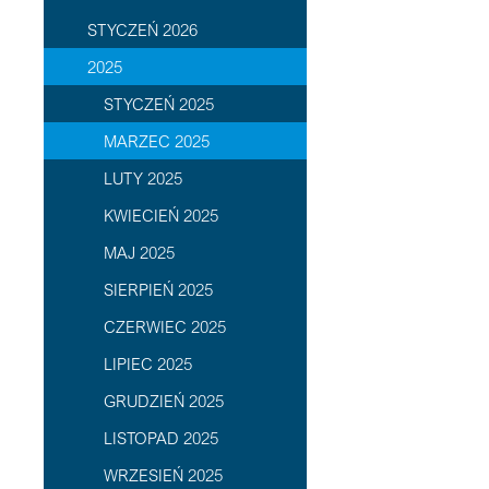
STYCZEŃ 2026
2025
STYCZEŃ 2025
MARZEC 2025
LUTY 2025
KWIECIEŃ 2025
MAJ 2025
SIERPIEŃ 2025
CZERWIEC 2025
LIPIEC 2025
GRUDZIEŃ 2025
LISTOPAD 2025
WRZESIEŃ 2025