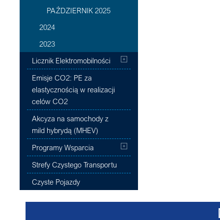
PAŹDZIERNIK 2025
2024
2023
Licznik Elektromobilności
Emisje CO2: PE za
elastycznością w realizacji
celów CO2
Akcyza na samochody z
mild hybrydą (MHEV)
Programy Wsparcia
Strefy Czystego Transportu
Czyste Pojazdy