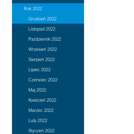
Rok 2022
Grudzień 2022
Listopad 2022
Październik 2022
Wrzesień 2022
Sierpień 2022
Lipiec 2022
Czerwiec 2022
Maj 2022
Kwiecień 2022
Marzec 2022
Luty 2022
Styczeń 2022