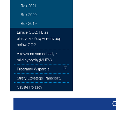
Rok 2021
Rok 2020
Rok 2019
Emisje CO2: PE za
elastycznością w realizacji
celów CO2
Akcyza na samochody z
mild hybrydą (MHEV)
Programy Wsparcia
Strefy Czystego Transportu
Czyste Pojazdy
G