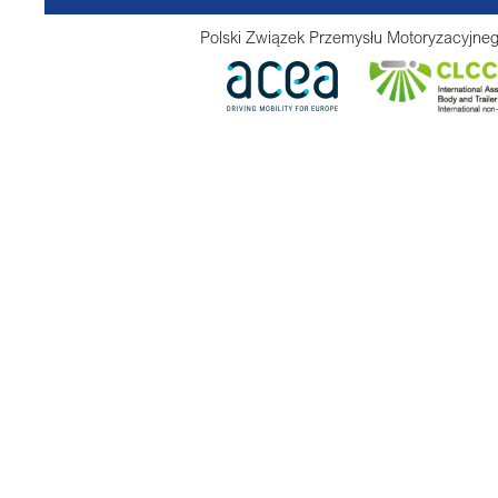
Polski Związek Przemysłu Motoryzacyjneg