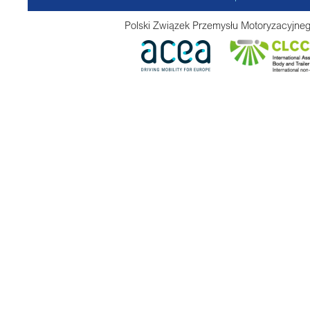
Polski Związek Przemysłu Motoryzacyjneg