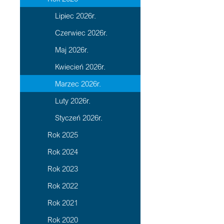
Lipiec 2026r.
Czerwiec 2026r.
Maj 2026r.
Kwiecień 2026r.
Marzec 2026r.
Luty 2026r.
Styczeń 2026r.
Rok 2025
Rok 2024
Rok 2023
Rok 2022
Rok 2021
Rok 2020