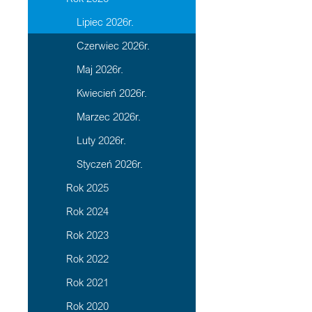
Lipiec 2026r.
Czerwiec 2026r.
Maj 2026r.
Kwiecień 2026r.
Marzec 2026r.
Luty 2026r.
Styczeń 2026r.
Rok 2025
Rok 2024
Rok 2023
Rok 2022
Rok 2021
Rok 2020