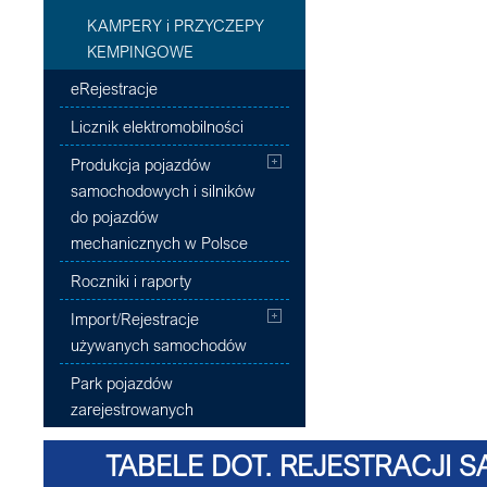
KAMPERY i PRZYCZEPY
KEMPINGOWE
eRejestracje
Licznik elektromobilności
Produkcja pojazdów
samochodowych i silników
do pojazdów
mechanicznych w Polsce
Roczniki i raporty
Import/Rejestracje
używanych samochodów
Park pojazdów
zarejestrowanych
TABELE DOT. REJESTRACJI 