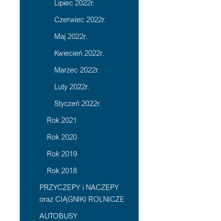
Lipiec 2022r.
Czerwiec 2022r.
Maj 2022r.
Kwiecień 2022r.
Marzec 2022r.
Luty 2022r.
Styczeń 2022r.
Rok 2021
Rok 2020
Rok 2019
Rok 2018
PRZYCZEPY i NACZEPY
oraz CIĄGNIKI ROLNICZE
AUTOBUSY