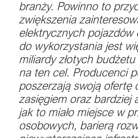
branży. Powinno to przyc
zwiększenia zainteresow
elektrycznych pojazdów
do wykorzystania jest 
miliardy złotych budżet
na ten cel. Producenci 
poszerzają swoją ofertę
zasięgiem oraz bardziej
jak to miało miejsce w
osobowych, barierą rozw