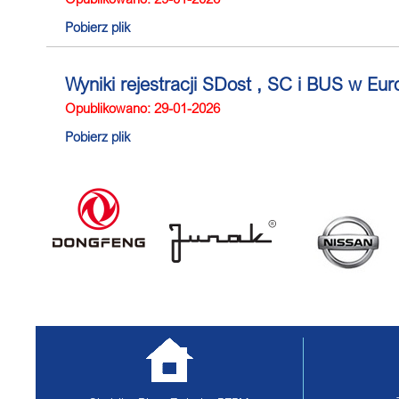
Pobierz plik
Wyniki rejestracji SDost , SC i BUS w Eu
Opublikowano: 29-01-2026
Pobierz plik