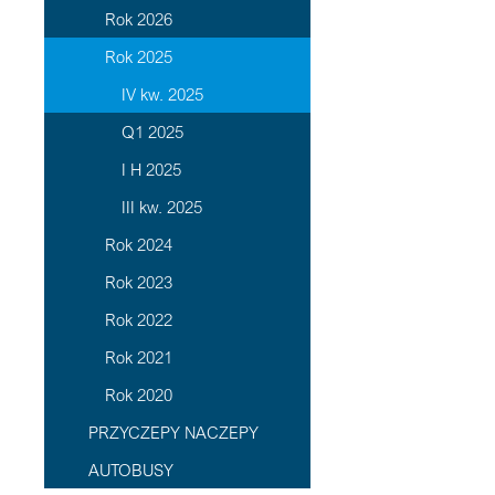
Rok 2026
Rok 2025
IV kw. 2025
Q1 2025
I H 2025
III kw. 2025
Rok 2024
Rok 2023
Rok 2022
Rok 2021
Rok 2020
PRZYCZEPY NACZEPY
AUTOBUSY