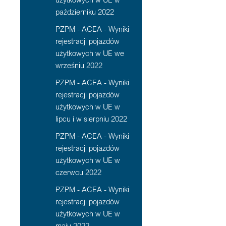
październiku 2022
PZPM - ACEA - Wyniki
rejestracji pojazdów
użytkowych w UE we
wrześniu 2022
PZPM - ACEA - Wyniki
rejestracji pojazdów
użytkowych w UE w
lipcu i w sierpniu 2022
PZPM - ACEA - Wyniki
rejestracji pojazdów
użytkowych w UE w
czerwcu 2022
PZPM - ACEA - Wyniki
rejestracji pojazdów
użytkowych w UE w
maju 2022