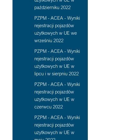
październiku 2022
PZPM - ACEA - Wyniki
rejestracji pojazdów
użytkowych w UE we
wrześniu 2022
PZPM - ACEA - Wyniki
rejestracji pojazdów
użytkowych w UE w
lipcu i w sierpniu 2022
PZPM - ACEA - Wyniki
rejestracji pojazdów
użytkowych w UE w
czerwcu 2022
PZPM - ACEA - Wyniki
rejestracji pojazdów
użytkowych w UE w
maju 2022