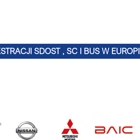
STRACJI SDOST , SC I BUS W EUROPI