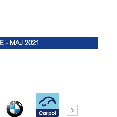
E - MAJ 2021