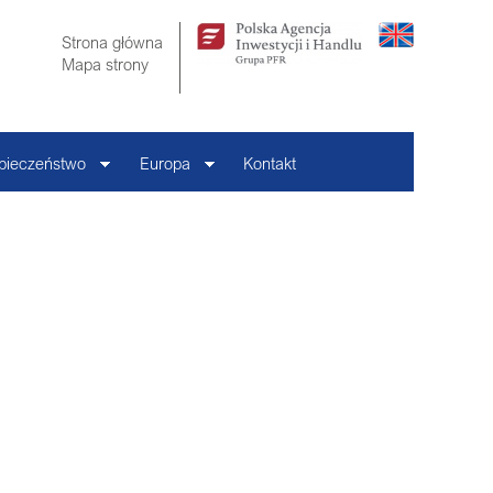
Strona główna
Mapa strony
pieczeństwo
Europa
Kontakt