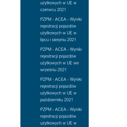
użytkowych w UE w
czerwcu 2021
PZPM - ACEA - Wyniki
rejestracji pojazdów
użytkowych w UE w
lipcu i sierpniu 2021
PZPM - ACEA - Wyniki
rejestracji pojazdów
użytkowych w UE we
wrześniu 2021
PZPM - ACEA - Wyniki
rejestracji pojazdów
użytkowych w UE w
październiku 2021
PZPM - ACEA - Wyniki
rejestracji pojazdów
użytkowych w UE w