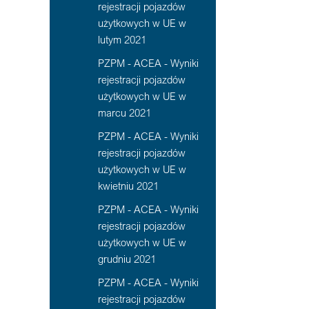
rejestracji pojazdów
użytkowych w UE w
lutym 2021
PZPM - ACEA - Wyniki
rejestracji pojazdów
użytkowych w UE w
marcu 2021
PZPM - ACEA - Wyniki
rejestracji pojazdów
użytkowych w UE w
kwietniu 2021
PZPM - ACEA - Wyniki
rejestracji pojazdów
użytkowych w UE w
grudniu 2021
PZPM - ACEA - Wyniki
rejestracji pojazdów