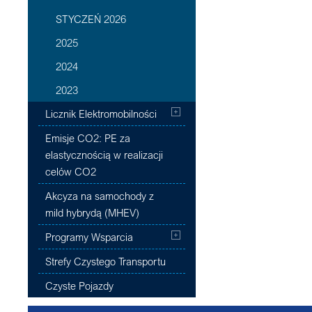
STYCZEŃ 2026
2025
2024
2023
Licznik Elektromobilności
Emisje CO2: PE za
elastycznością w realizacji
celów CO2
Akcyza na samochody z
mild hybrydą (MHEV)
Programy Wsparcia
Strefy Czystego Transportu
Czyste Pojazdy