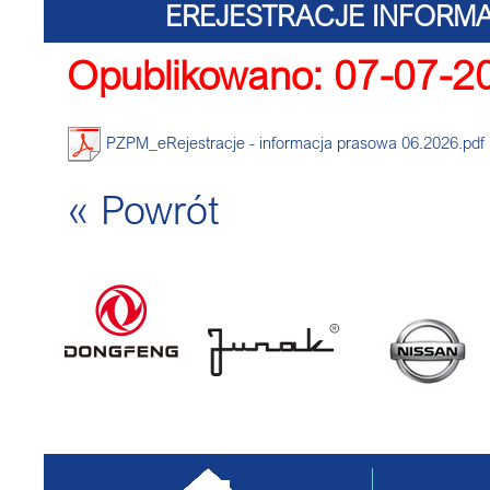
EREJESTRACJE INFORM
Opublikowano: 07-07-2
PZPM_eRejestracje - informacja prasowa 06.2026.pdf
« Powrót