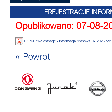
EREJESTRACJE INFOR
Opublikowano: 07-08-2
PZPM_eRejestracje - informacja prasowa 07.2026.pdf
« Powrót