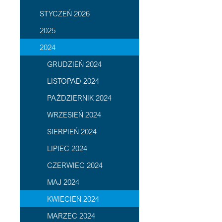
STYCZEŃ 2026
2025
2024
GRUDZIEŃ 2024
LISTOPAD 2024
PAŹDZIERNIK 2024
WRZESIEŃ 2024
SIERPIEŃ 2024
LIPIEC 2024
CZERWIEC 2024
MAJ 2024
KWIECIEŃ 2024
MARZEC 2024