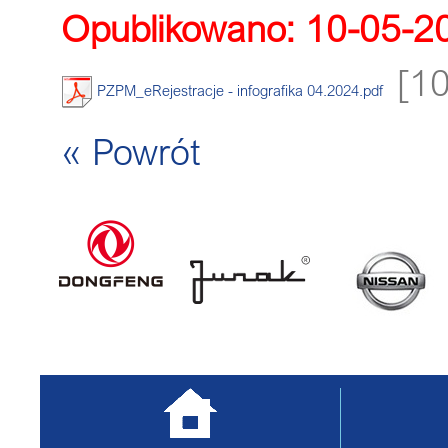
Opublikowano: 10-05-2
[1
PZPM_eRejestracje - infografika 04.2024.pdf
« Powrót