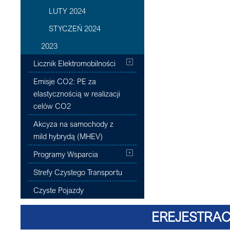
LUTY 2024
STYCZEŃ 2024
2023
Licznik Elektromobilności
Emisje CO2: PE za
elastycznością w realizacji
celów CO2
Akcyza na samochody z
mild hybrydą (MHEV)
Programy Wsparcia
Strefy Czystego Transportu
Czyste Pojazdy
EREJESTRAC