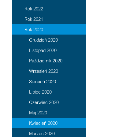
Rok 2022
Rok 2021
Rok 2020
Grudzień 2020
Listopad 2020
Październik 2020
Wrzesień 2020
Sierpień 2020
Lipiec 2020
Czerwiec 2020
Maj 2020
Kwiecień 2020
Marzec 2020