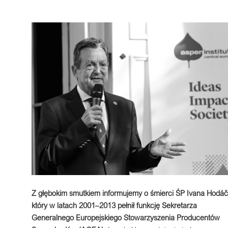
Z głębokim smutkiem informujemy o śmierci ŚP Ivana Hodáč
który w latach 2001–2013 pełnił funkcję Sekretarza
Generalnego Europejskiego Stowarzyszenia Producentów