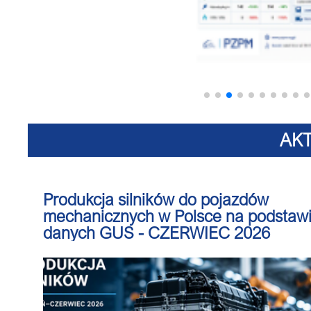
AK
Produkcja silników do pojazdów
mechanicznych w Polsce na podstaw
danych GUS - CZERWIEC 2026